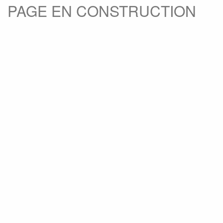
PAGE EN CONSTRUCTION