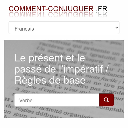
Le présent et le
passé de l’impératif /
Règles de base